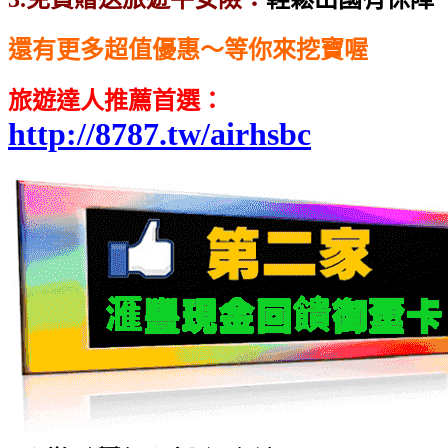
還有更多超值優惠～等你來挖寶喔
旅遊達人推薦首選
：
http://8787.tw/airhsbc