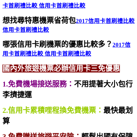
卡首刷禮比較 信用卡首刷禮比較
想找尋特惠機票省荷包
2017信用卡首刷禮比較
信用卡首刷禮比較
哪張信用卡刷機票的優惠比較多？
2017信
用卡首刷禮比較 信用卡首刷禮比較
國內外旅遊機票必辦信用卡三免優惠
1.免費機場接送服務：
不用提著大小包行
李擠捷運
2.信用卡累積哩程換免費機票：
最快最划
算
3.免費贈送旅遊平安險：
輕鬆出國有保障