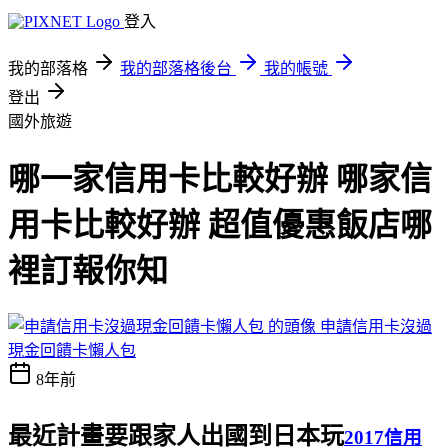
登入
我的部落格
我的部落格後台
我的帳號
登出
國外旅遊
哪一家信用卡比較好辦 哪家信
用卡比較好辦 超值優惠飯店哪
裡訂報你知
申請信用卡沒過
現金回饋卡懶人包
8年前
最近計畫要跟家人出國到日本玩
2017信用