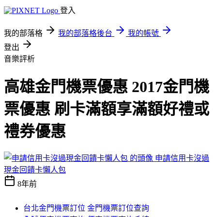
登入
我的部落格
我的部落格後台
我的帳號
登出
音樂評析
高雄金門機票優惠 2017金門機
票優惠 刷卡滿額享滿額好禮或
禮券優惠
申請信用卡沒過
現金回饋卡懶人包
8年前
台北金門機票訂位 金門機票訂位查詢