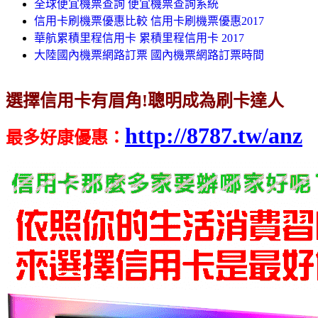
全球便宜機票查詢 便宜機票查詢系統
信用卡刷機票優惠比較 信用卡刷機票優惠2017
華航累積里程信用卡 累積里程信用卡 2017
大陸國內機票網路訂票 國內機票網路訂票時間
選擇信用卡有眉角!聰明成為刷卡達人
http://8787.tw/anz
最多好康優惠
：